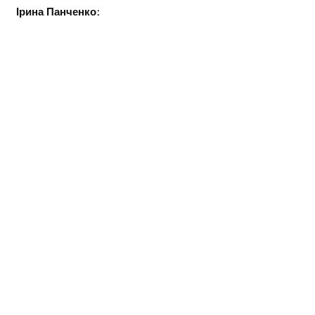
Ірина Панченко: