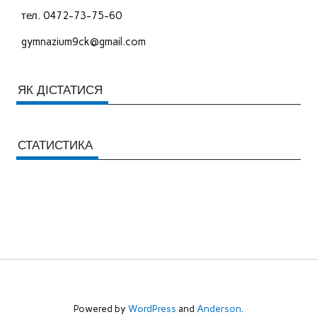
тел. 0472-73-75-60
gymnazium9ck@gmail.com
ЯК ДІСТАТИСЯ
СТАТИСТИКА
Powered by
WordPress
and
Anderson
.