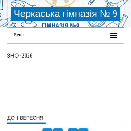
Черкаська гімназія № 9
Menu
ЗНО-2026
ДО 1 ВЕРЕСНЯ