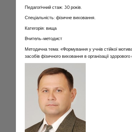
Педагогічний стаж: 30 років.
Спеціальність: фізичне виховання.
Категорія: вища
Вчитель-методист
Методична тема: «Формування у учнів стійкої мотивац
засобів фізичного виховання в організації здорового