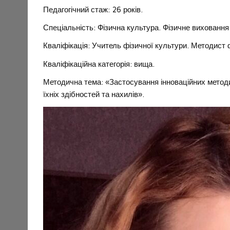
Педагогічний стаж: 26 років.
Спеціальність: Фізична культура. Фізичне виховання
Кваліфікація: Учитель фізичної культури. Методист
Кваліфікаційна категорія: вища.
Методична тема: «Застосування інноваційних методи
їхніх здібностей та нахилів».