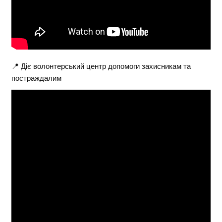
📍 Діє волонтерський центр допомоги захисникам та
постраждалим