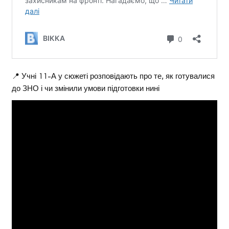
📍 Учні 11-А у сюжеті розповідають про те, як готувалися
до ЗНО і чи змінили умови підготовки нині