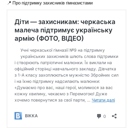
📍 Про підтримку захисників гімназистами