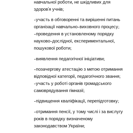
навчальної роботи, не шкідливих для
здоров’я учнів;
-участь в обговоренні та вирішенні питань
організації навчально-виховного процесу;
-проведення в установленому порядку
науково-дослідної, експериментальної,
пошукової роботи;
-виявлення педагогічної ініціативи;
-позачергову атестацію з метою отримання
відповідної категорії, педагогічного звання;
-участь у роботі органів громадського
самоврядування гімназії;
-підвищення кваліфікації, перепідготовку;
-отримання пенсії, у тому числі і за вислугу
років в порядку визначеному
законодавством України;