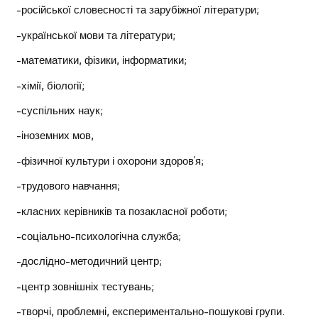
-російської словесності та зарубіжної літератури;
-української мови та літератури;
-математики, фізики, інформатики;
-хімії, біології;
-суспільних наук;
-іноземних мов,
-фізичної культури і охорони здоров’я;
-трудового навчання;
-класних керівників та позакласної роботи;
-соціально-психологічна служба;
-дослідно-методичний центр;
-центр зовнішніх тестувань;
-творчі, проблемні, експериментально-пошукові групи.