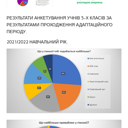
РЕЗУЛЬТАТИ АНКЕТУВАННЯ УЧНІВ 5-Х КЛАСІВ ЗА
РЕЗУЛЬТАТАМИ ПРОХОДЖЕННЯ АДАПТАЦІЙНОГО
ПЕРІОДУ.
2021/2022 НАВЧАЛЬНИЙ РІК.