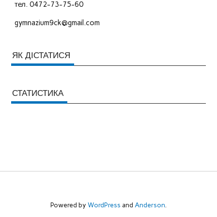
тел. 0472-73-75-60
gymnazium9ck@gmail.com
ЯК ДІСТАТИСЯ
СТАТИСТИКА
Powered by
WordPress
and
Anderson
.