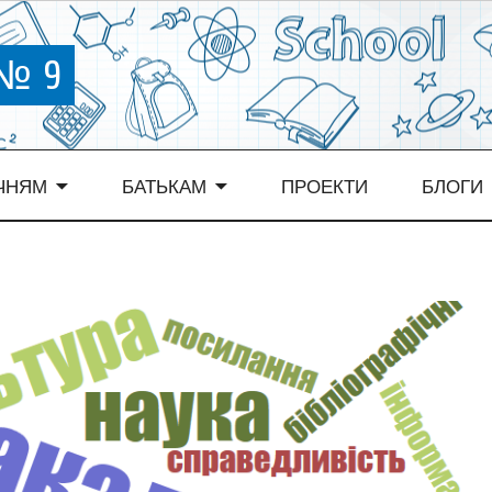
 № 9
ЧНЯМ
БАТЬКАМ
ПРОЕКТИ
БЛОГИ