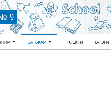
 № 9
ЧНЯМ
БАТЬКАМ
ПРОЕКТИ
БЛОГИ