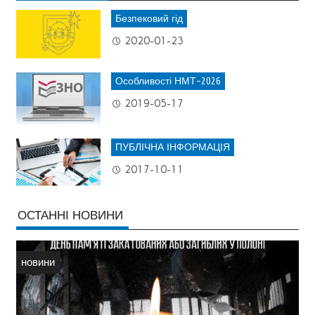
Безпековий гід
2020-01-23
Особливості НМТ-2026
2019-05-17
ПУБЛІЧНА ІНФОРМАЦІЯ
2017-10-11
ОСТАННІ НОВИНИ
новини