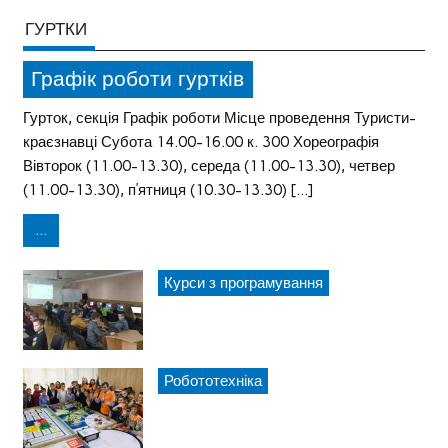
ГУРТКИ
Графік роботи гуртків
Гурток, секція Графік роботи Місце проведення Туристи-
краєзнавці Субота 14.00-16.00 к. 300 Хореографія
Вівторок (11.00-13.30), середа (11.00-13.30), четвер
(11.00-13.30), п’ятниця (10.30-13.30) […]
...
Курси з програмування
Робототехніка