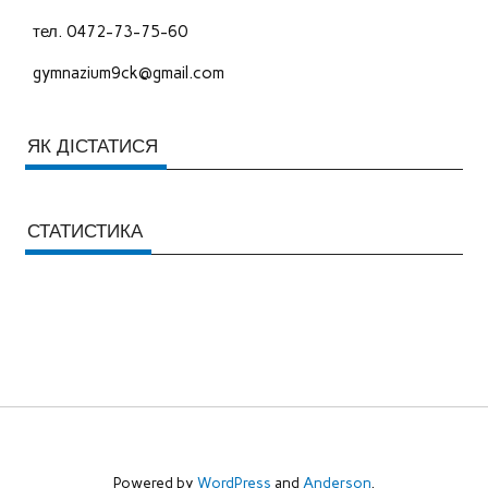
тел. 0472-73-75-60
gymnazium9ck@gmail.com
ЯК ДІСТАТИСЯ
СТАТИСТИКА
Powered by
WordPress
and
Anderson
.