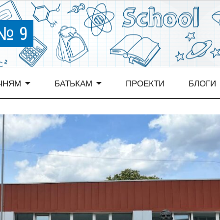
 № 9
ЧНЯМ
БАТЬКАМ
ПРОЕКТИ
БЛОГИ