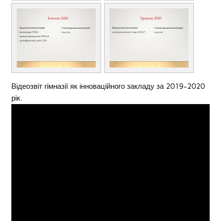
Відеозвіт гімназії як інноваційного закладу за 2019-2020
рік.