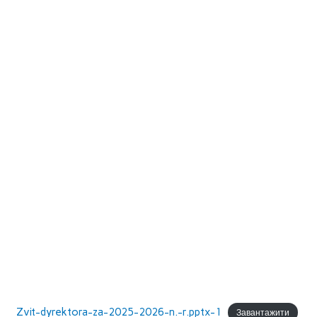
Zvit-dyrektora-za-2025-2026-n.-r.pptx-1
Завантажити