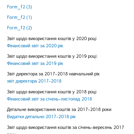
Form_f2 (3)
Form_f2 (1)
Form_f2 (2)
Звіт щодо використання коштів у 2020 році
Фінансовий звіт за 2020 рік
Звіт щодо використання коштів у 2019 році:
Фінансовий звіт за 2019 рік
Звіт директора за 2017-2018 навчальний рік
звіт директора 2017-2018
Звіт щодо використання коштів у 2018 році
Фінансовий звіт за січень-листопад 2018
Детальне використання коштів за 2017-2018 роки
Видатки детально 2017-2018 рік
Звіт щодо використання коштів за січень-вересень 2017