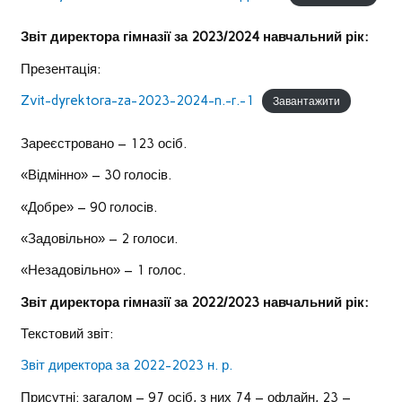
Звіт директора гімназії за 2023/2024 навчальний рік:
Презентація:
Zvit-dyrektora-za-2023-2024-n.-r.-1
Завантажити
Зареєстровано – 123 осіб.
«Відмінно» – 30 голосів.
«Добре» – 90 голосів.
«Задовільно» – 2 голоси.
«Незадовільно» – 1 голос.
Звіт директора гімназії за 2022/2023 навчальний рік:
Текстовий звіт:
Звіт директора за 2022-2023 н. р.
Присутні: загалом – 97 осіб, з них 74 – офлайн, 23 –