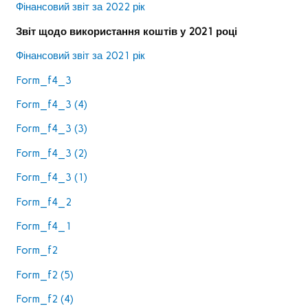
Фінансовий звіт за 2022 рік
Звіт щодо використання коштів у 2021 році
Фінансовий звіт за 2021 рік
Form_f4_3
Form_f4_3 (4)
Form_f4_3 (3)
Form_f4_3 (2)
Form_f4_3 (1)
Form_f4_2
Form_f4_1
Form_f2
Form_f2 (5)
Form_f2 (4)