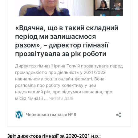
Звіт директора гімназії за 2020-2021 н.р.: