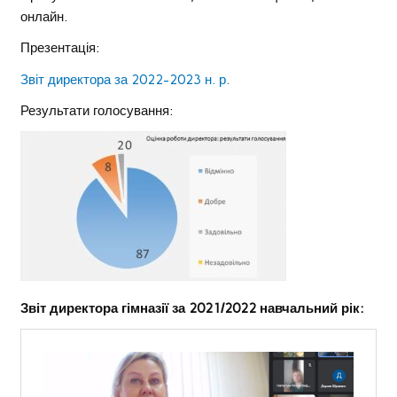
онлайн.
Презентація:
Звіт директора за 2022-2023 н. р.
Результати голосування:
Звіт директора гімназії за 2021/2022 навчальний рік: