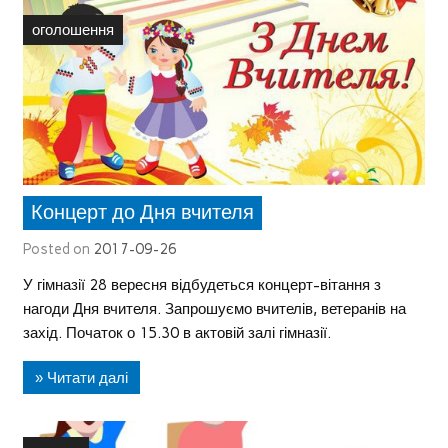
оголошення
Концерт до Дня вчителя
Posted on
2017-09-26
У гімназії 28 вересня відбудеться концерт-вітання з
нагоди Дня вчителя. Запрошуємо вчителів, ветеранів на
захід. Початок о 15.30 в актовій залі гімназії.
» Читати далі