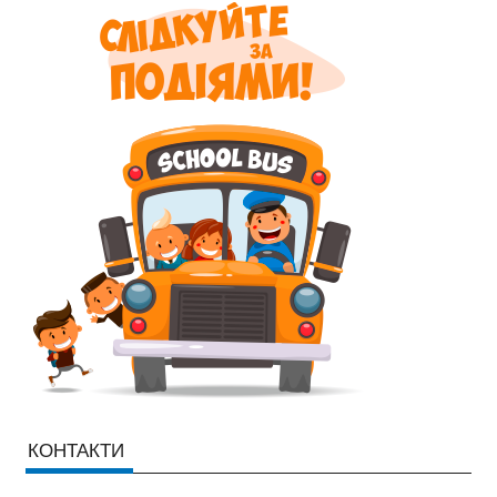
КОНТАКТИ