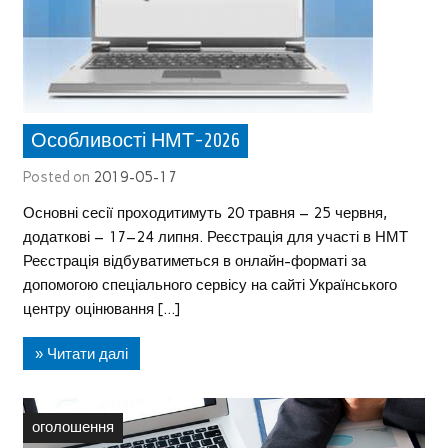
Особливості НМТ-2026
Posted on
2019-05-17
Основні сесії проходитимуть 20 травня – 25 червня,
додаткові – 17–24 липня. Реєстрація для участі в НМТ
Реєстрація відбуватиметься в онлайн-форматі за
допомогою спеціального сервісу на сайті Українського
центру оцінювання […]
» Читати далі
оголошення