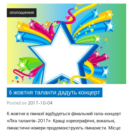
оголошення
6 жовтня таланти дадуть концерт
Posted on
2017-10-04
6 жовтня в гімназії відбудеться фінальний гала-концерт
«Ліга талантів-2017». Кращі хореографічні, вокальні,
гімнастичні номери продемонструють гімназисти. Місце