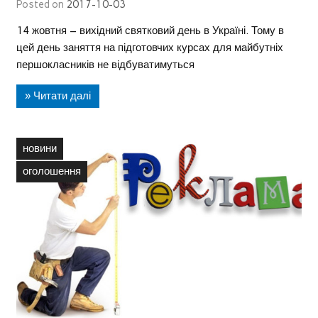
Posted on
2017-10-03
14 жовтня – вихідний святковий день в Україні. Тому в
цей день заняття на підготовчих курсах для майбутніх
першокласників не відбуватимуться
» Читати далі
новини
оголошення