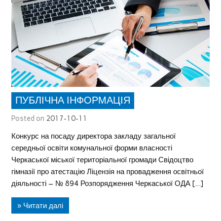
ПУБЛІЧНА ІНФОРМАЦІЯ
Posted on
2017-10-11
Конкурс на посаду директора закладу загальної
середньої освіти комунальної форми власності
Черкаської міської територіальної громади Свідоцтво
гімназії про атестацію Ліцензія на провадження освітньої
діяльності – № 894 Розпорядження Черкаської ОДА […]
» Читати далі