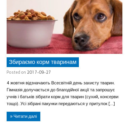
Збираємо корм тваринам
Posted on
2017-09-27
4 жовтня відзначають Всесвітній день захисту тварин.
Гімназія долучається до благодійної акції та запрошує
учнів і батьків зібрати корм для тварин (сухий, консерви
тощо). Усі зібрані пакунки передаються у притулок […]
» Читати далі