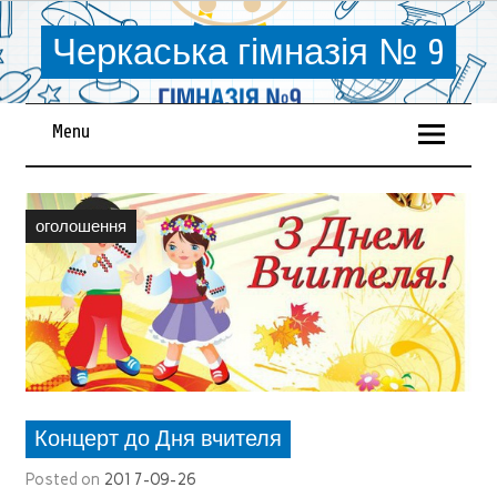
Черкаська гімназія № 9
Menu
оголошення
Концерт до Дня вчителя
Posted on
2017-09-26