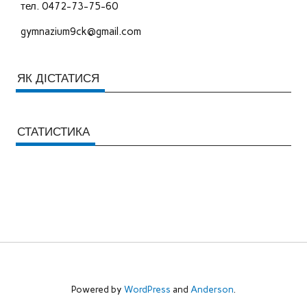
тел. 0472-73-75-60
gymnazium9ck@gmail.com
ЯК ДІСТАТИСЯ
СТАТИСТИКА
Powered by
WordPress
and
Anderson
.