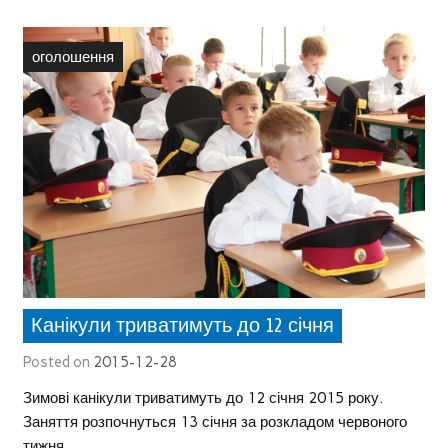
оголошення
Канікули триватимуть до 12 січня
Posted on
2015-12-28
Зимові канікули триватимуть до 12 січня 2015 року.
Заняття розпочнуться 13 січня за розкладом червоного
тижня.