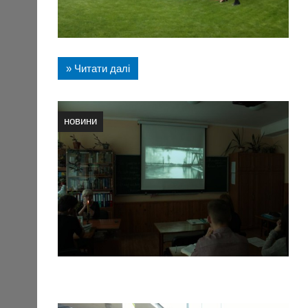
» Читати далі
новини