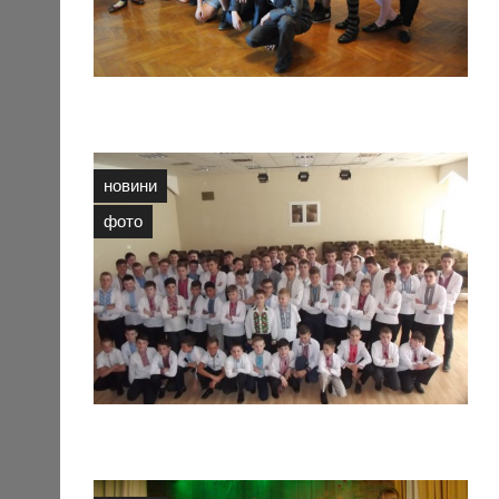
новини
фото