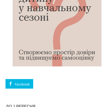
Facebook
ДО 1 ВЕРЕСНЯ