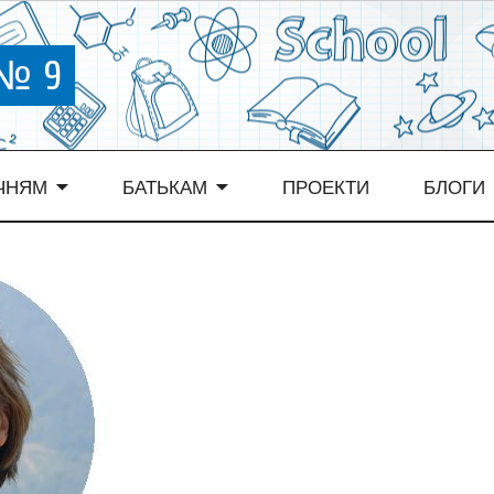
 № 9
ЧНЯМ
БАТЬКАМ
ПРОЕКТИ
БЛОГИ