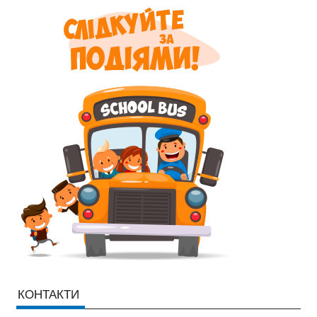
КОНТАКТИ