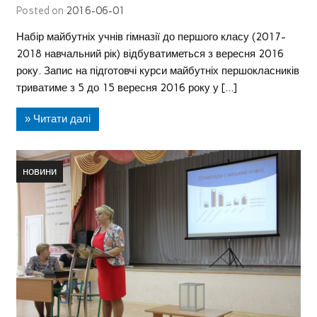
Posted on
2016-06-01
Набір майбутніх учнів гімназії до першого класу (2017-
2018 навчальний рік) відбуватиметься з вересня 2016
року. Запис на підготовчі курси майбутніх першокласників
триватиме з 5 до 15 вересня 2016 року у […]
» Читати далі
новини