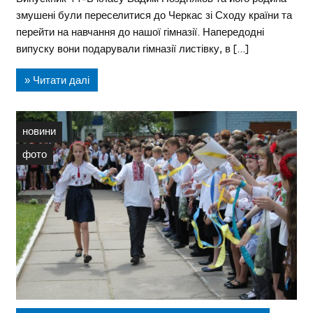
змушені були переселитися до Черкас зі Сходу країни та
перейти на навчання до нашої гімназії. Напередодні
випуску вони подарували гімназії листівку, в […]
» Читати далі
новини
фото