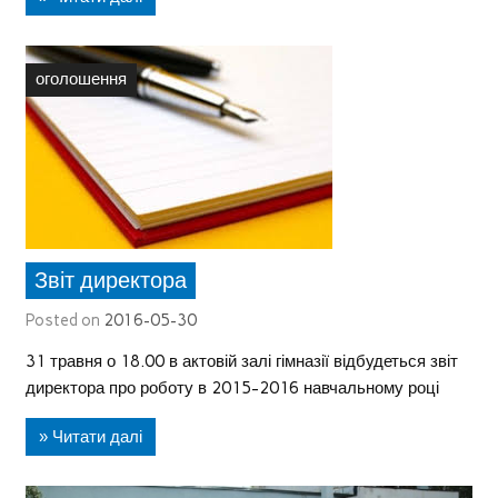
оголошення
Звіт директора
Posted on
2016-05-30
31 травня о 18.00 в актовій залі гімназії відбудеться звіт
директора про роботу в 2015-2016 навчальному році
» Читати далі