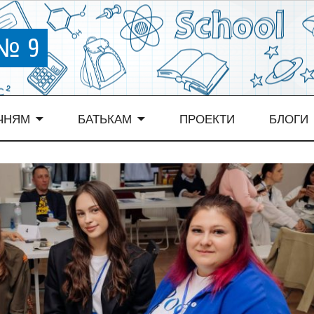
 № 9
ЧНЯМ
БАТЬКАМ
ПРОЕКТИ
БЛОГИ