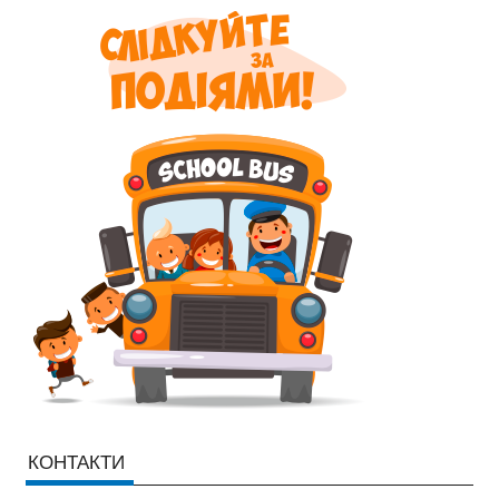
КОНТАКТИ