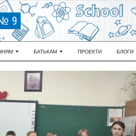
 № 9
ЧНЯМ
БАТЬКАМ
ПРОЕКТИ
БЛОГИ