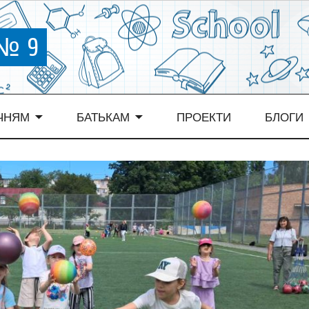
 № 9
ЧНЯМ
БАТЬКАМ
ПРОЕКТИ
БЛОГИ