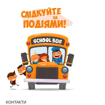
КОНТАКТИ