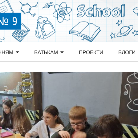
 № 9
ЧНЯМ
БАТЬКАМ
ПРОЕКТИ
БЛОГИ