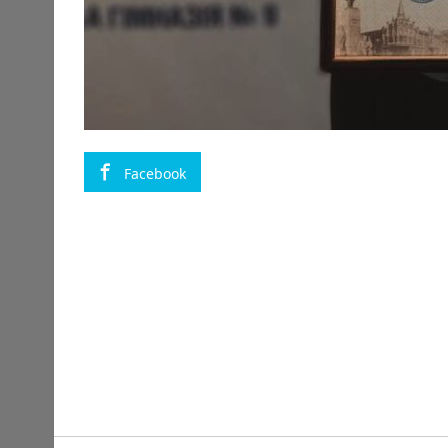
Facebook