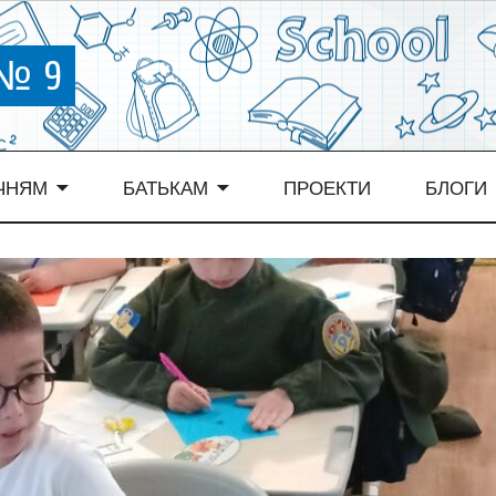
 № 9
ЧНЯМ
БАТЬКАМ
ПРОЕКТИ
БЛОГИ