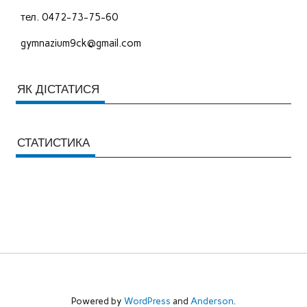
тел. 0472-73-75-60
gymnazium9ck@gmail.com
ЯК ДІСТАТИСЯ
СТАТИСТИКА
Powered by
WordPress
and
Anderson
.