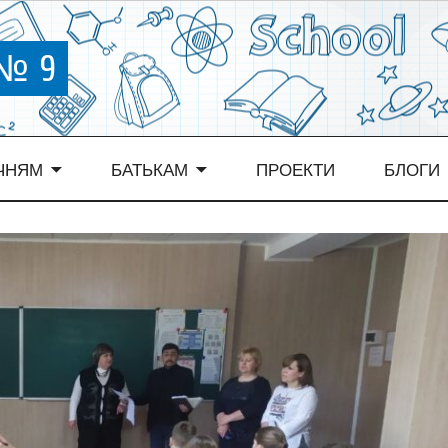
 № 9
ЧНЯМ
БАТЬКАМ
ПРОЕКТИ
БЛОГИ