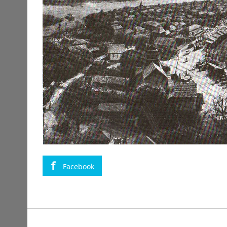
Facebook