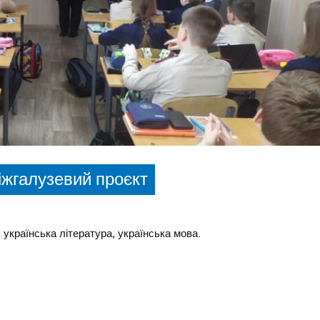
іжгалузевий проєкт
, українська література, українська мова.