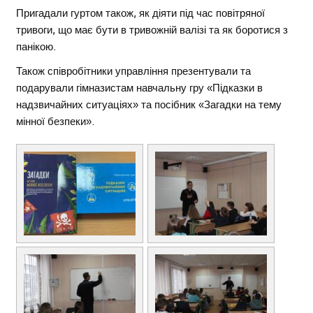
Пригадали гуртом також, як діяти під час повітряної
тривоги, що має бути в тривожній валізі та як боротися з
панікою.
Також співробітники управління презентували та
подарували гімназистам навчальну гру «Підказки в
надзвичайних ситуаціях» та посібник «Загадки на тему
мінної безпеки».