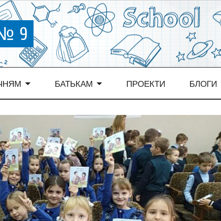
 № 9
ЧНЯМ
БАТЬКАМ
ПРОЕКТИ
БЛОГИ