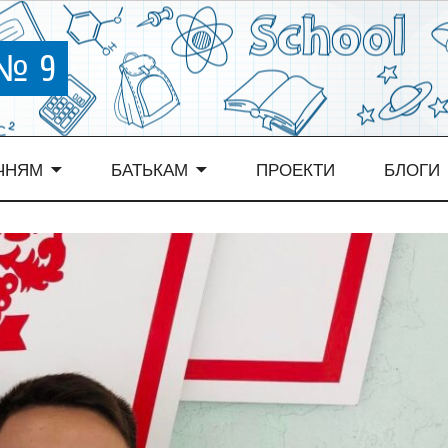
 № 9
ЧНЯМ
БАТЬКАМ
ПРОЕКТИ
БЛОГИ