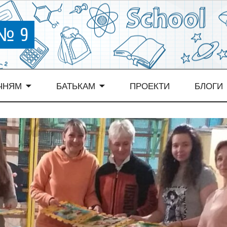
 № 9
ЧНЯМ
БАТЬКАМ
ПРОЕКТИ
БЛОГИ