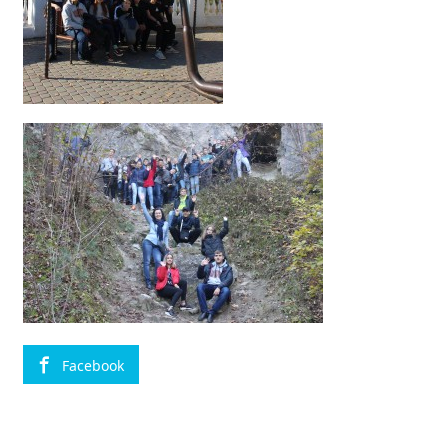
Facebook