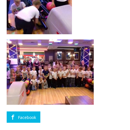
Facebook