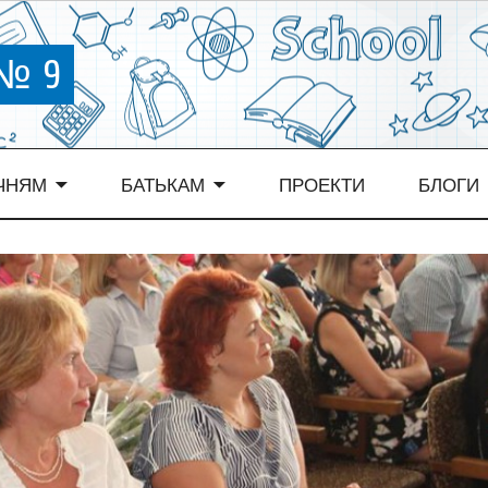
 № 9
ЧНЯМ
БАТЬКАМ
ПРОЕКТИ
БЛОГИ