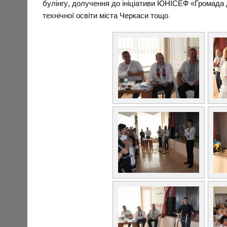
булінгу, долучення до ініціативи ЮНІСЕФ «Громада 
технічної освіти міста Черкаси тощо.