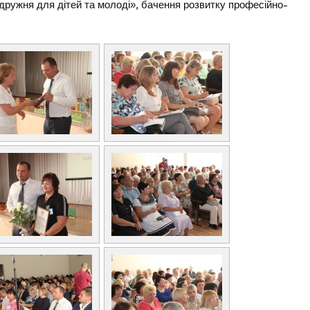
дружня для дітей та молоді», бачення розвитку професійно-