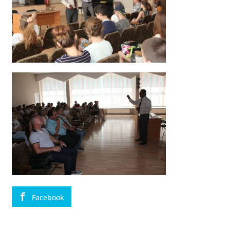
Facebook