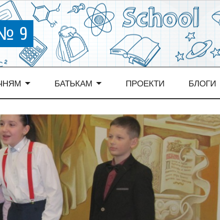
 № 9
ЧНЯМ
БАТЬКАМ
ПРОЕКТИ
БЛОГИ