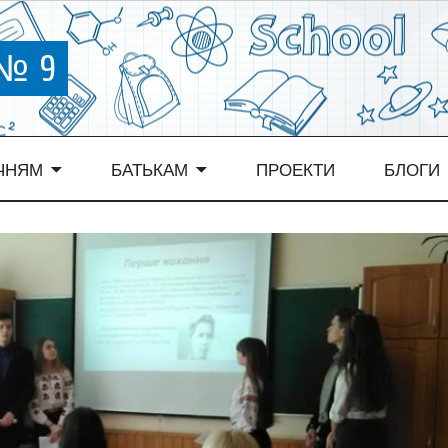
 № 9
ЧНЯМ
БАТЬКАМ
ПРОЕКТИ
БЛОГИ