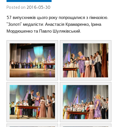
Posted on
2016-05-30
57 випускників цього року попрощалися з гімназією.
“Золоті” медалісти: Анастасія Крамаренко, Ірина
Мордюшенко та Павло Шуляківський.