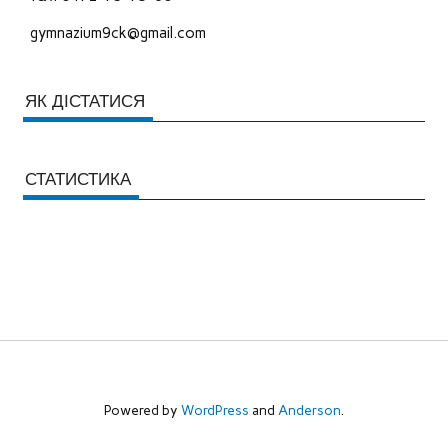
gymnazium9ck@gmail.com
ЯК ДІСТАТИСЯ
СТАТИСТИКА
Powered by
WordPress
and
Anderson
.