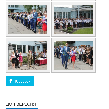
Facebook
ДО 1 ВЕРЕСНЯ