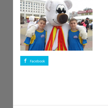
Facebook