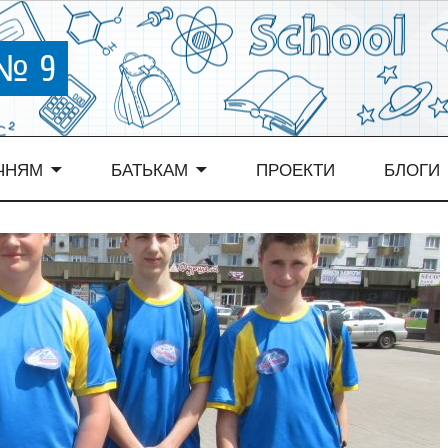
 № 9
ЧНЯМ
БАТЬКАМ
ПРОЕКТИ
БЛОГИ