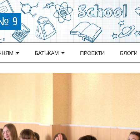
 № 9
ЧНЯМ
БАТЬКАМ
ПРОЕКТИ
БЛОГИ