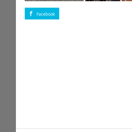
Facebook