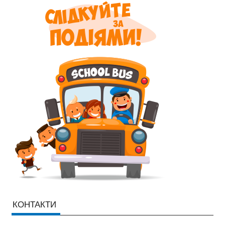
КОНТАКТИ