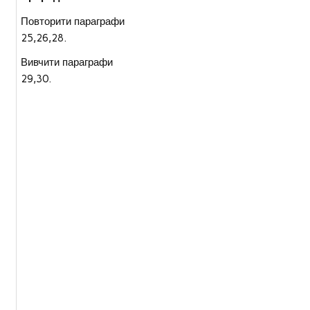
Повторити параграфи
25,26,28.
Вивчити параграфи
29,30.