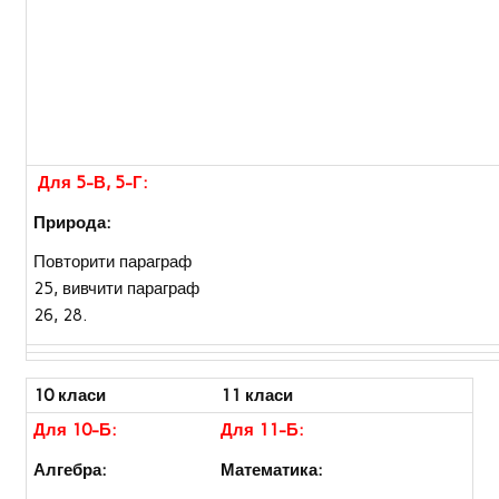
Для 5-В, 5-Г:
Природа:
Повторити параграф
25, вивчити параграф
26, 28.
10 класи
11 класи
Для 10-Б:
Для 11-Б:
Алгебра:
Математика: