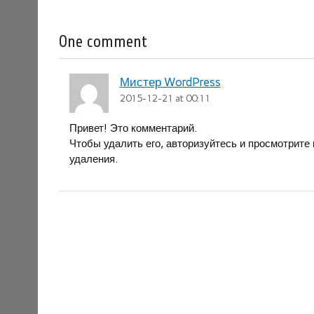
One comment
Мистер WordPress
2015-12-21 at 00:11
Привет! Это комментарий.
Чтобы удалить его, авторизуйтесь и просмотрите
удаления.