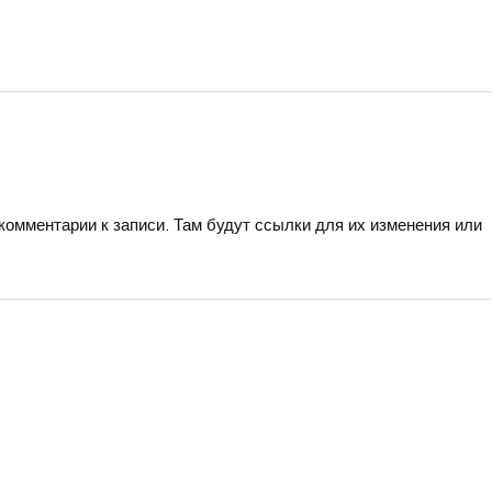
 комментарии к записи. Там будут ссылки для их изменения или