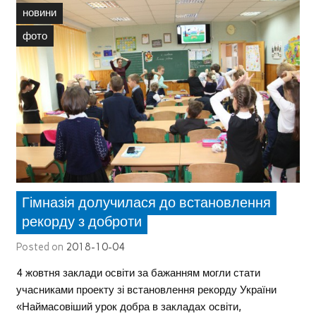
новини
фото
Гімназія долучилася до встановлення
рекорду з доброти
Posted on
2018-10-04
4 жовтня заклади освіти за бажанням могли стати
учасниками проекту зі встановлення рекорду України
«Наймасовіший урок добра в закладах освіти,