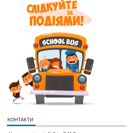
КОНТАКТИ