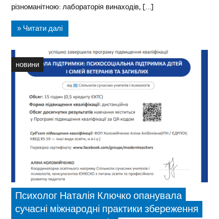
різноманітною: лабораторія винаходів, […]
» Читати далі
новини
Психолог Наталія Ключко опанувала
сучасні міжнародні практики збереження