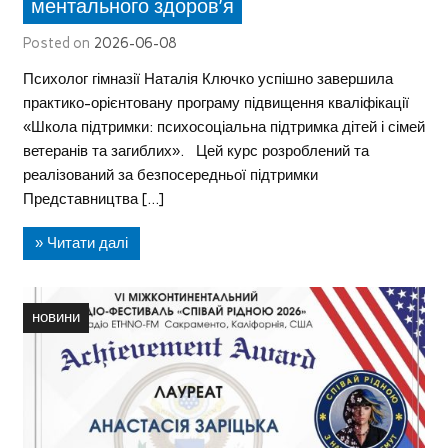
ментального здоров’я
Posted on
2026-06-08
Психолог гімназії Наталія Ключко успішно завершила
практико-орієнтовану програму підвищення кваліфікації
«Школа підтримки: психосоціальна підтримка дітей і сімей
ветеранів та загиблих». Цей курс розроблений та
реалізований за безпосередньої підтримки
Представництва […]
» Читати далі
новини